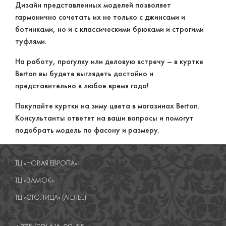
Дизайн представленных моделей позволяет
гармонично сочетать их не только с джинсами и
ботинками, но и с классическими брюками и строгими
туфлями.
На работу, прогулку или деловую встречу – в куртке
Berton вы будете выглядеть достойно и
представительно в любое время года!
Покупайте куртки на зиму цвета в магазинах Berton.
Консультанты ответят на ваши вопросы и помогут
подобрать модель по фасону и размеру.
ТЦ «НОВАЯ ЕВРОПА»
ТЦ «ЗАМОК»
ТЦ «СТОЛИЦА» (АТЕЛЬЕ)