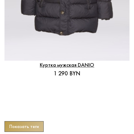
Куртка мужская DANIO
1 290 BYN