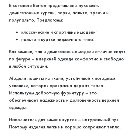
В каталоге Berton представлены пуховики,
демисезонные куртки, парки, пальто, тренчи и
полупальто. Предлагаем:
классические и спортивные модели;
пальто и куртки пиджачного типа.
Как зимние, так и демисезонные модели отлично сидят
по фигуре – в верхней одежде комфортно и свободно
в любой ситуации.
Модели пошиты из ткани, устойчивой к погодным
условиям, которая прекрасно держат тепло.
Используем добротную фурнитуру – это
обеспечивает надежность и долговечность верхней
одежды.
Наполнитель для зимних курток – натуральный пух.
Поэтому изделия легкие и хорошо сохраняют тепло.