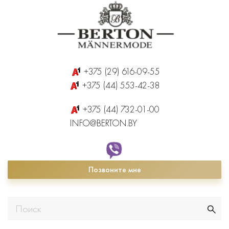
+375 (29) 616-09-55
+375 (44) 553-42-38
+375 (44) 732-01-00
INFO@BERTON.BY
Позвоните мне