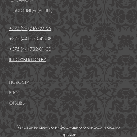
ТЦ «СТОЛИЦА» (АТЕЛЬЕ)
+375 (29) 616-09-55
+375 (44) 553-42-38
+375 (44) 732-01-00
INFO@BERTON.BY
НОВОСТИ
БЛОГ
ОТЗЫВЫ
Узнавайте свежую информацию о скидках и акциях
первыми!