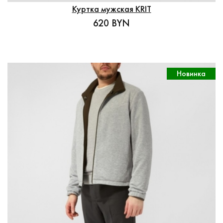
Куртка мужская KRIT
620 BYN
Новинка