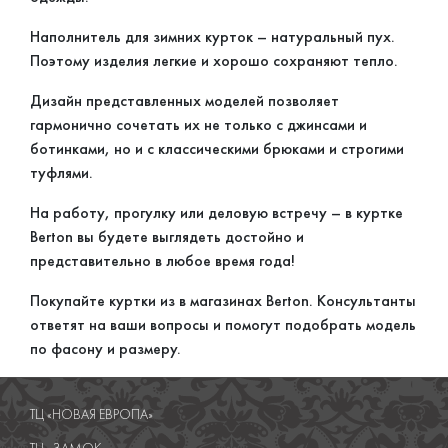
Наполнитель для зимних курток – натуральный пух.
Поэтому изделия легкие и хорошо сохраняют тепло.
Дизайн представленных моделей позволяет
гармонично сочетать их не только с джинсами и
ботинками, но и с классическими брюками и строгими
туфлями.
На работу, прогулку или деловую встречу – в куртке
Berton вы будете выглядеть достойно и
представительно в любое время года!
Покупайте куртки из в магазинах Berton. Консультанты
ответят на ваши вопросы и помогут подобрать модель
по фасону и размеру.
ТЦ «НОВАЯ ЕВРОПА»
ТЦ «ЗАМОК»