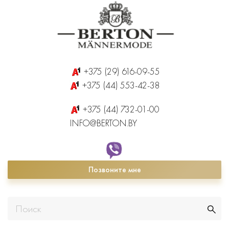
+375 (29) 616-09-55
+375 (44) 553-42-38
+375 (44) 732-01-00
INFO@BERTON.BY
Позвоните мне