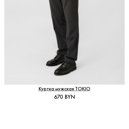
Куртка мужская TOKIO
670 BYN