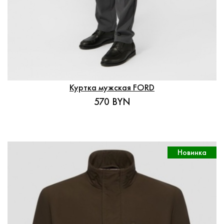
Куртка мужская FORD
570 BYN
Новинка