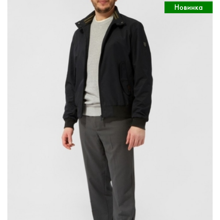
Новинка