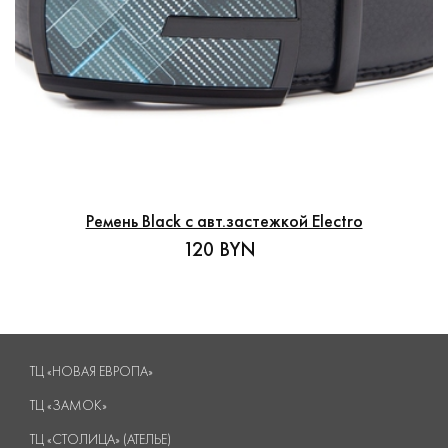
Ремень Black с авт.застежкой Electro
120 BYN
ТЦ «НОВАЯ ЕВРОПА»
ТЦ «ЗАМОК»
ТЦ «СТОЛИЦА» (АТЕЛЬЕ)