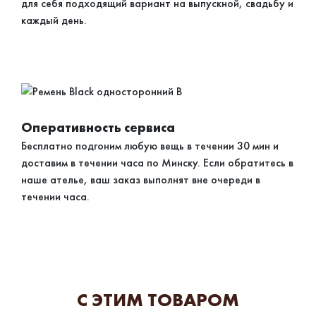
для себя подходящий вариант на выпускной, свадьбу и
каждый день.
Оперативность сервиса
Бесплатно подгоним любую вещь в течении 30 мин и
доставим в течении часа по Минску. Если обратитесь в
наше ателье, ваш заказ выполнят вне очереди в
течении часа.
С ЭТИМ ТОВАРОМ