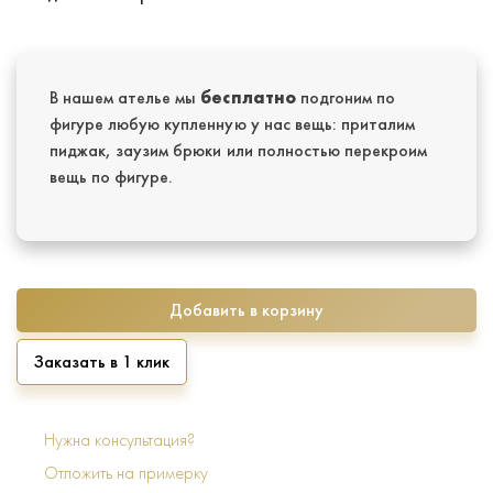
В нашем ателье мы
бесплатно
подгоним по
фигуре любую купленную у нас вещь: приталим
пиджак, заузим брюки или полностью перекроим
вещь по фигуре.
Добавить в корзину
Заказать в 1 клик
Нужна консультация?
Отложить на примерку