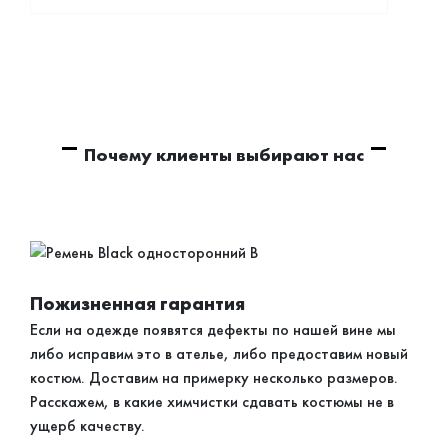
Почему клиенты выбирают нас
Пожизненная гарантия
Если на одежде появятся дефекты по нашей вине мы
либо исправим это в ателье, либо предоставим новый
костюм. Доставим на примерку несколько размеров.
Расскажем, в какие химчистки сдавать костюмы не в
ущерб качеству.