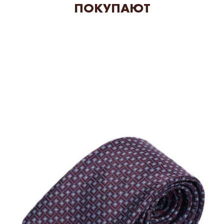
ПОКУПАЮТ