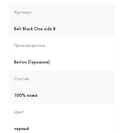
Артикул
Belt Black One side B
Производитель
Berton (Германия)
Состав
Цвет