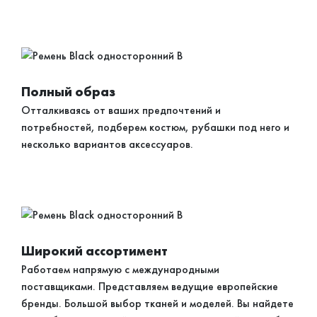
Полный образ
Отталкиваясь от ваших предпочтений и
потребностей, подберем костюм, рубашки под него и
несколько вариантов аксессуаров.
Широкий ассортимент
Работаем напрямую с международными
поставщиками. Представляем ведущие европейские
бренды. Большой выбор тканей и моделей. Вы найдете