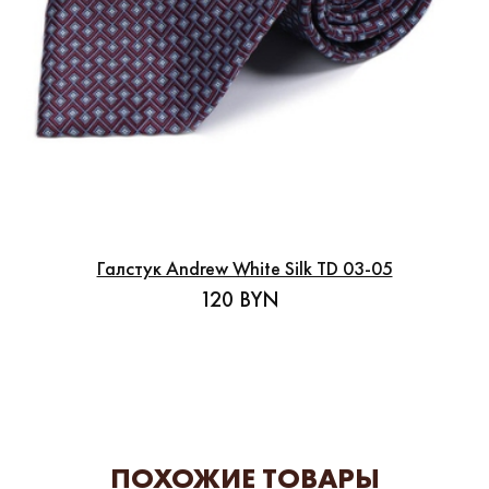
Галстук Andrew White Silk TD 03-05
120 BYN
ПОХОЖИЕ ТОВАРЫ