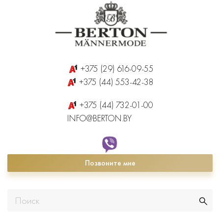
+375 (29) 616-09-55
+375 (44) 553-42-38
+375 (44) 732-01-00
INFO@BERTON.BY
Позвоните мне