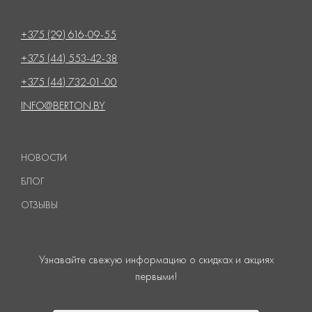
+375 (29) 616-09-55
+375 (44) 553-42-38
+375 (44) 732-01-00
INFO@BERTON.BY
НОВОСТИ
БЛОГ
ОТЗЫВЫ
Узнавайте свежую информацию о скидках и акциях
первыми!