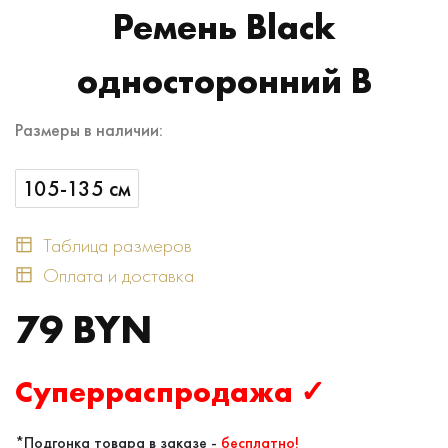
Ремень Black
односторонний B
Размеры в наличии:
105-135 см
Таблица размеров
Оплата и доставка
79 BYN
Суперраспродажа ✓
*Подгонка товара в заказе -
бесплатно!