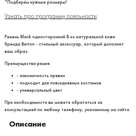
*Подберём нужные размеры!
Узнать про программу лояльности
Ремень Black односторонний B из натуральной кожи
бренда Berton - стильный аксессуар, который дополнит
ваш образ.
Преимущества ремня:
- лаконичность пряжки
- подходит для повседневных костюмов
- универсальный цвет
При необходимости вы можете обратиться за
консультацией по любому телефону, указанному на сайте.
Описание